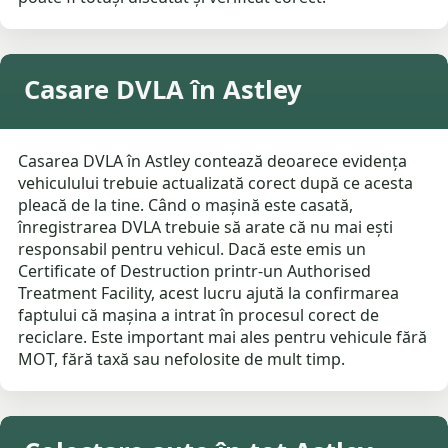
Casare DVLA în Astley
Casarea DVLA în Astley contează deoarece evidența
vehiculului trebuie actualizată corect după ce acesta
pleacă de la tine. Când o mașină este casată,
înregistrarea DVLA trebuie să arate că nu mai ești
responsabil pentru vehicul. Dacă este emis un
Certificate of Destruction printr-un Authorised
Treatment Facility, acest lucru ajută la confirmarea
faptului că mașina a intrat în procesul corect de
reciclare. Este important mai ales pentru vehicule fără
MOT, fără taxă sau nefolosite de mult timp.