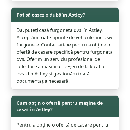
Pot să casez o dubă în Astley?
Da, puteți casă furgoneta dvs. în Astley.
Acceptăm toate tipurile de vehicule, inclusiv
furgonete. Contactați-ne pentru a obține o
ofertă de casare specifică pentru furgoneta
dvs. Oferim un serviciu profesional de
colectare a mașinilor deșeu de la locația
dvs. din Astley și gestionăm toată
documentația necesară.
Cum obțin o ofertă pentru mașina de
casat în Astley?
Pentru a obține o ofertă de casare pentru