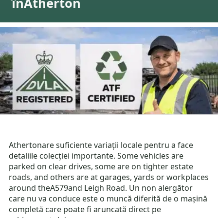
înAtherton
Athertonare suficiente variații locale pentru a face
detaliile colecției importante. Some vehicles are
parked on clear drives, some are on tighter estate
roads, and others are at garages, yards or workplaces
around theA579and Leigh Road. Un non alergător
care nu va conduce este o muncă diferită de o mașină
completă care poate fi aruncată direct pe