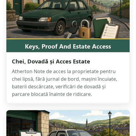
Chei, Dovadă și Acces Estate
Atherton Note de acces la proprietate pentru
chei lipsă, fără jurnal de bord, mașini încuiate,
baterii descărcate, verificări de dovadă și
parcare blocată înainte de ridicare.