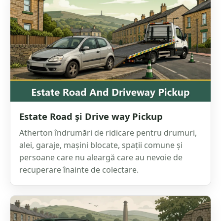
Estate Road și Drive way Pickup
Atherton îndrumări de ridicare pentru drumuri,
alei, garaje, mașini blocate, spații comune și
persoane care nu aleargă care au nevoie de
recuperare înainte de colectare.