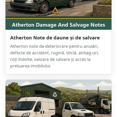
Atherton Note de daune și de salvare
Atherton note de deteriorare pentru anulări,
defecte de accident, rugină, sticlă, airbag-uri,
roți îndoite, valoare de salvare și acces la
preluarea imobilului.