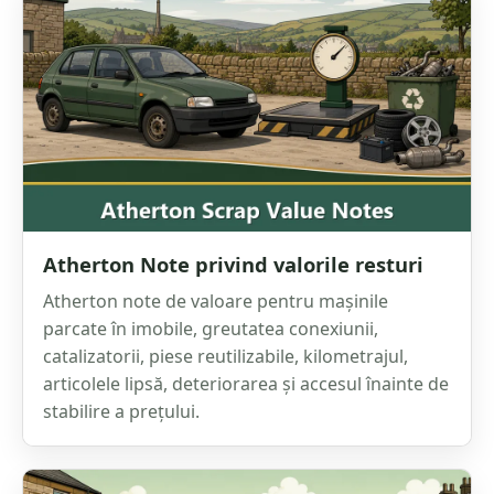
Atherton Note privind valorile resturi
Atherton note de valoare pentru mașinile
parcate în imobile, greutatea conexiunii,
catalizatorii, piese reutilizabile, kilometrajul,
articolele lipsă, deteriorarea și accesul înainte de
stabilire a prețului.