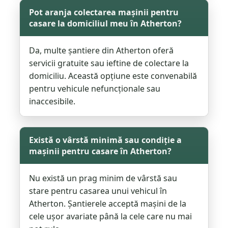
Pot aranja colectarea mașinii pentru
casare la domiciliul meu în Atherton?
Da, multe șantiere din Atherton oferă
servicii gratuite sau ieftine de colectare la
domiciliu. Această opțiune este convenabilă
pentru vehicule nefuncționale sau
inaccesibile.
Există o vârstă minimă sau condiție a
mașinii pentru casare în Atherton?
Nu există un prag minim de vârstă sau
stare pentru casarea unui vehicul în
Atherton. Șantierele acceptă mașini de la
cele ușor avariate până la cele care nu mai