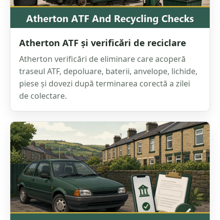
Atherton ATF și verificări de reciclare
Atherton verificări de eliminare care acoperă
traseul ATF, depoluare, baterii, anvelope, lichide,
piese și dovezi după terminarea corectă a zilei
de colectare.