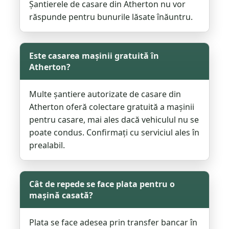
Șantierele de casare din Atherton nu vor
răspunde pentru bunurile lăsate înăuntru.
Este casarea mașinii gratuită în
Atherton?
Multe șantiere autorizate de casare din
Atherton oferă colectare gratuită a mașinii
pentru casare, mai ales dacă vehiculul nu se
poate condus. Confirmați cu serviciul ales în
prealabil.
Cât de repede se face plata pentru o
mașină casată?
Plata se face adesea prin transfer bancar în