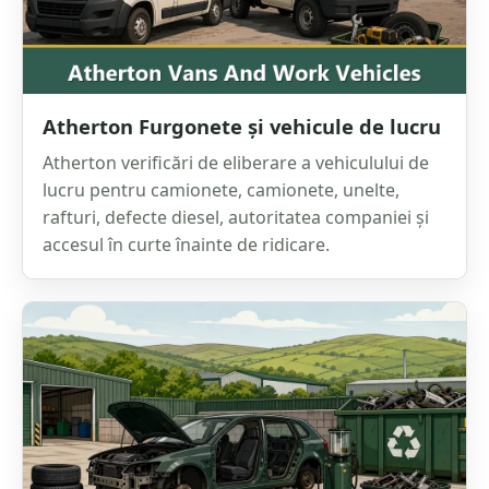
Atherton Furgonete și vehicule de lucru
Atherton verificări de eliberare a vehiculului de
lucru pentru camionete, camionete, unelte,
rafturi, defecte diesel, autoritatea companiei și
accesul în curte înainte de ridicare.