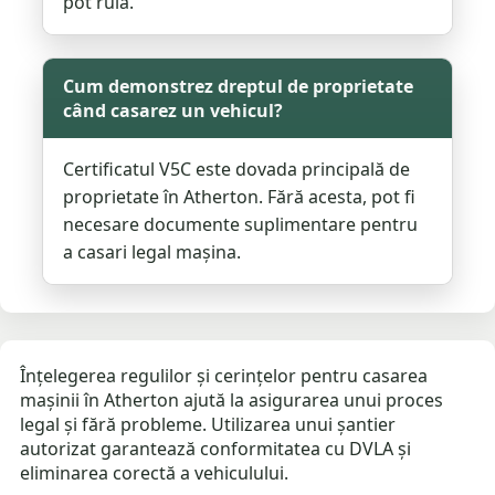
pot rula.
Cum demonstrez dreptul de proprietate
când casarez un vehicul?
Certificatul V5C este dovada principală de
proprietate în Atherton. Fără acesta, pot fi
necesare documente suplimentare pentru
a casari legal mașina.
Înțelegerea regulilor și cerințelor pentru casarea
mașinii în Atherton ajută la asigurarea unui proces
legal și fără probleme. Utilizarea unui șantier
autorizat garantează conformitatea cu DVLA și
eliminarea corectă a vehiculului.