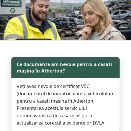
Ce documente am nevoie pentru a casati
mașina în Atherton?
Veți avea nevoie de certificat V5C
(documentul de înmatriculare a vehiculului)
pentru a casati mașina în Atherton.
Prezentarea acestuia serviciului
dumneavoastră de casare asigură
actualizarea corectă a evidențelor DVLA.